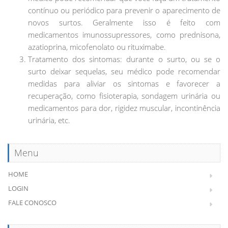
contínuo ou periódico para prevenir o aparecimento de
novos surtos. Geralmente isso é feito com
medicamentos imunossupressores, como prednisona,
azatioprina, micofenolato ou rituximabe.
Tratamento dos sintomas: durante o surto, ou se o
surto deixar sequelas, seu médico pode recomendar
medidas para aliviar os sintomas e favorecer a
recuperação, como fisioterapia, sondagem urinária ou
medicamentos para dor, rigidez muscular, incontinência
urinária, etc.
Menu
HOME
LOGIN
FALE CONOSCO