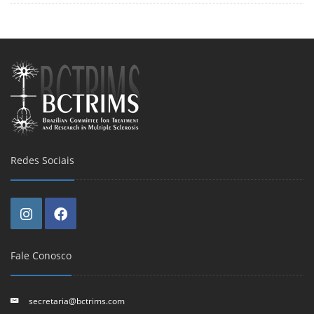
Redes Sociais
Fale Conosco
secretaria@bctrims.com