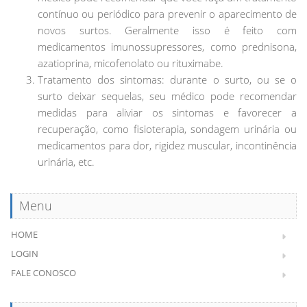
contínuo ou periódico para prevenir o aparecimento de
novos surtos. Geralmente isso é feito com
medicamentos imunossupressores, como prednisona,
azatioprina, micofenolato ou rituximabe.
Tratamento dos sintomas: durante o surto, ou se o
surto deixar sequelas, seu médico pode recomendar
medidas para aliviar os sintomas e favorecer a
recuperação, como fisioterapia, sondagem urinária ou
medicamentos para dor, rigidez muscular, incontinência
urinária, etc.
Menu
HOME
LOGIN
FALE CONOSCO