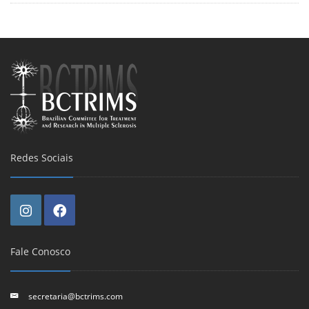
Redes Sociais
Fale Conosco
secretaria@bctrims.com