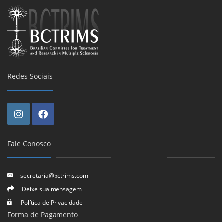
Redes Sociais
Fale Conosco
secretaria@bctrims.com
Deixe sua mensagem
Política de Privacidade
Forma de Pagamento