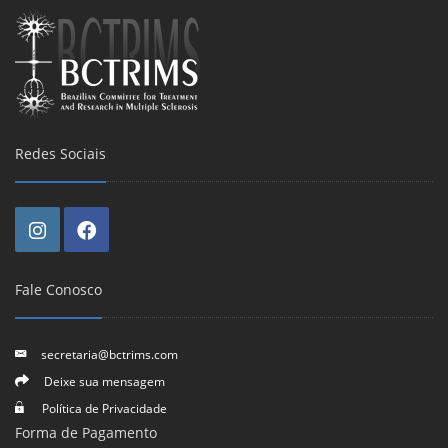
Redes Sociais
Fale Conosco
secretaria@bctrims.com
Deixe sua mensagem
Política de Privacidade
Forma de Pagamento