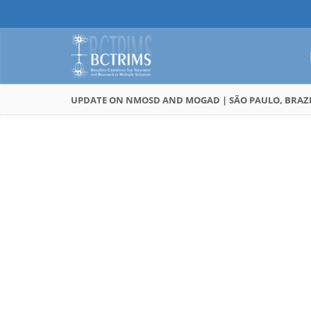
UPDATE ON NMOSD AND MOGAD | SÃO PAULO, BRAZIL 