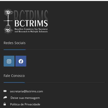
Redes Sociais
Fale Conosco
secretaria@bctrims.com
Deixe sua mensagem
Política de Privacidade