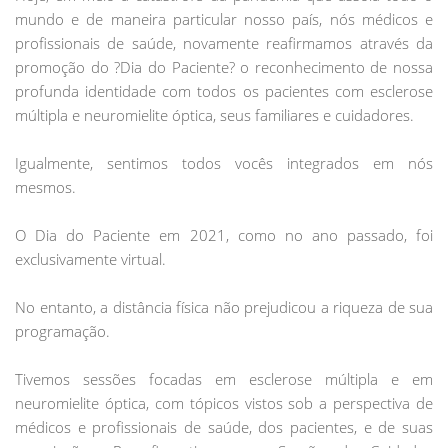
mundo e de maneira particular nosso país, nós médicos e
profissionais de saúde, novamente reafirmamos através da
promoção do ?Dia do Paciente? o reconhecimento de nossa
profunda identidade com todos os pacientes com esclerose
múltipla e neuromielite óptica, seus familiares e cuidadores.
Igualmente, sentimos todos vocês integrados em nós
mesmos.
O Dia do Paciente em 2021, como no ano passado, foi
exclusivamente virtual.
No entanto, a distância física não prejudicou a riqueza de sua
programação.
Tivemos sessões focadas em esclerose múltipla e em
neuromielite óptica, com tópicos vistos sob a perspectiva de
médicos e profissionais de saúde, dos pacientes, e de suas