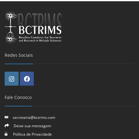
Redes Sociais
Fale Conosco
secretaria@bctrims.com
Deixe sua mensagem
Política de Privacidade