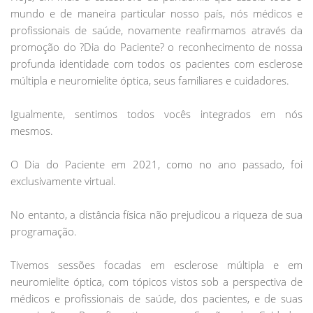
mundo e de maneira particular nosso país, nós médicos e
profissionais de saúde, novamente reafirmamos através da
promoção do ?Dia do Paciente? o reconhecimento de nossa
profunda identidade com todos os pacientes com esclerose
múltipla e neuromielite óptica, seus familiares e cuidadores.
Igualmente, sentimos todos vocês integrados em nós
mesmos.
O Dia do Paciente em 2021, como no ano passado, foi
exclusivamente virtual.
No entanto, a distância física não prejudicou a riqueza de sua
programação.
Tivemos sessões focadas em esclerose múltipla e em
neuromielite óptica, com tópicos vistos sob a perspectiva de
médicos e profissionais de saúde, dos pacientes, e de suas