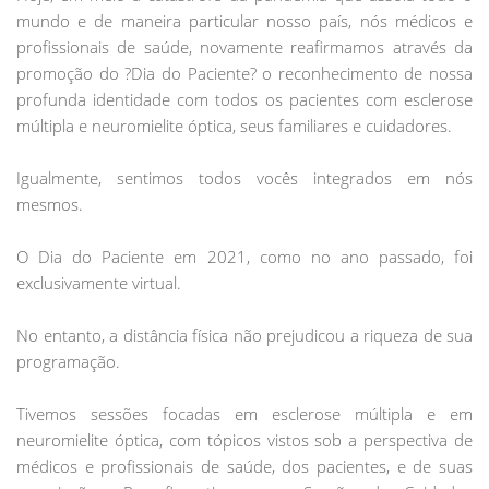
mundo e de maneira particular nosso país, nós médicos e
profissionais de saúde, novamente reafirmamos através da
promoção do ?Dia do Paciente? o reconhecimento de nossa
profunda identidade com todos os pacientes com esclerose
múltipla e neuromielite óptica, seus familiares e cuidadores.
Igualmente, sentimos todos vocês integrados em nós
mesmos.
O Dia do Paciente em 2021, como no ano passado, foi
exclusivamente virtual.
No entanto, a distância física não prejudicou a riqueza de sua
programação.
Tivemos sessões focadas em esclerose múltipla e em
neuromielite óptica, com tópicos vistos sob a perspectiva de
médicos e profissionais de saúde, dos pacientes, e de suas