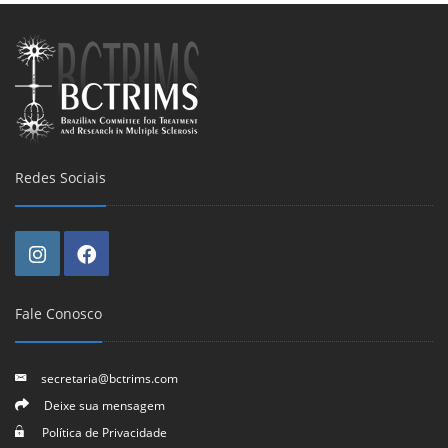
Redes Sociais
Fale Conosco
secretaria@bctrims.com
Deixe sua mensagem
Política de Privacidade