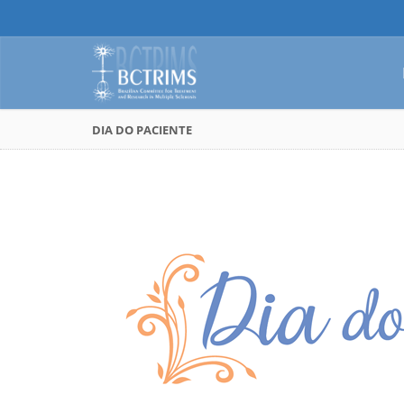
DIA DO PACIENTE