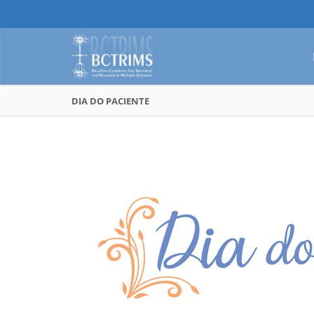
DIA DO PACIENTE