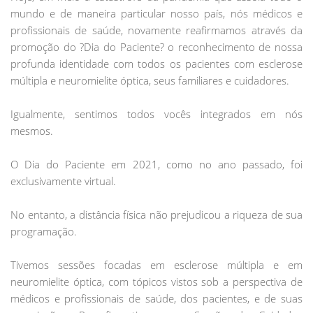
mundo e de maneira particular nosso país, nós médicos e
profissionais de saúde, novamente reafirmamos através da
promoção do ?Dia do Paciente? o reconhecimento de nossa
profunda identidade com todos os pacientes com esclerose
múltipla e neuromielite óptica, seus familiares e cuidadores.
Igualmente, sentimos todos vocês integrados em nós
mesmos.
O Dia do Paciente em 2021, como no ano passado, foi
exclusivamente virtual.
No entanto, a distância física não prejudicou a riqueza de sua
programação.
Tivemos sessões focadas em esclerose múltipla e em
neuromielite óptica, com tópicos vistos sob a perspectiva de
médicos e profissionais de saúde, dos pacientes, e de suas