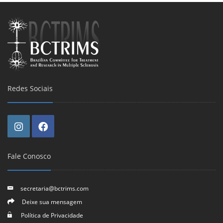
Redes Sociais
Fale Conosco
secretaria@bctrims.com
Deixe sua mensagem
Política de Privacidade