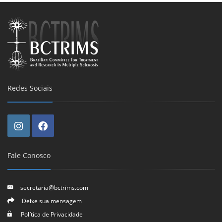
Redes Sociais
Fale Conosco
secretaria@bctrims.com
Deixe sua mensagem
Política de Privacidade