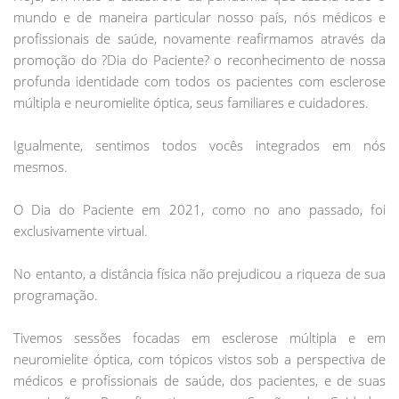
mundo e de maneira particular nosso país, nós médicos e
profissionais de saúde, novamente reafirmamos através da
promoção do ?Dia do Paciente? o reconhecimento de nossa
profunda identidade com todos os pacientes com esclerose
múltipla e neuromielite óptica, seus familiares e cuidadores.
Igualmente, sentimos todos vocês integrados em nós
mesmos.
O Dia do Paciente em 2021, como no ano passado, foi
exclusivamente virtual.
No entanto, a distância física não prejudicou a riqueza de sua
programação.
Tivemos sessões focadas em esclerose múltipla e em
neuromielite óptica, com tópicos vistos sob a perspectiva de
médicos e profissionais de saúde, dos pacientes, e de suas