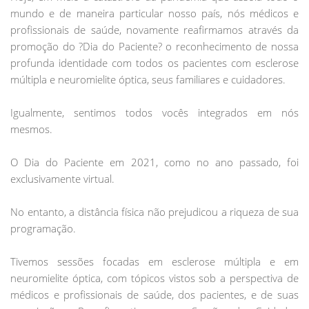
mundo e de maneira particular nosso país, nós médicos e
profissionais de saúde, novamente reafirmamos através da
promoção do ?Dia do Paciente? o reconhecimento de nossa
profunda identidade com todos os pacientes com esclerose
múltipla e neuromielite óptica, seus familiares e cuidadores.
Igualmente, sentimos todos vocês integrados em nós
mesmos.
O Dia do Paciente em 2021, como no ano passado, foi
exclusivamente virtual.
No entanto, a distância física não prejudicou a riqueza de sua
programação.
Tivemos sessões focadas em esclerose múltipla e em
neuromielite óptica, com tópicos vistos sob a perspectiva de
médicos e profissionais de saúde, dos pacientes, e de suas