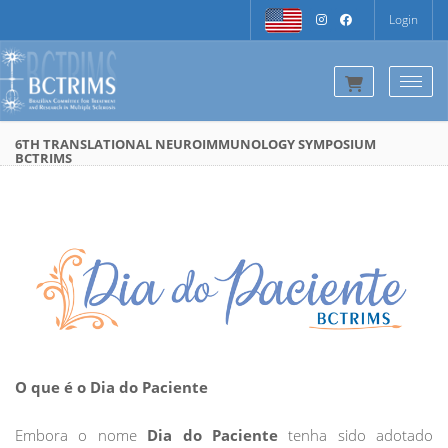
Login
Togg
6TH TRANSLATIONAL NEUROIMMUNOLOGY SYMPOSIUM
BCTRIMS
O que é o Dia do Paciente
Embora o nome
Dia do Paciente
tenha sido adotado