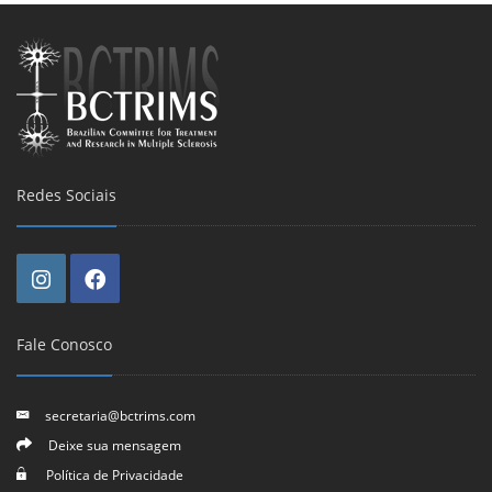
Redes Sociais
Fale Conosco
secretaria@bctrims.com
Deixe sua mensagem
Política de Privacidade