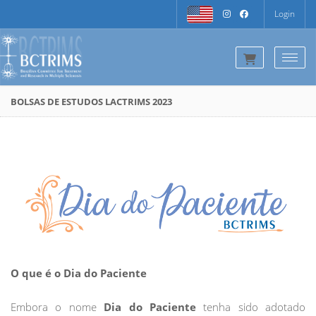
Login
Togg
BOLSAS DE ESTUDOS LACTRIMS 2023
O que é o Dia do Paciente
Embora o nome
Dia do Paciente
tenha sido adotado