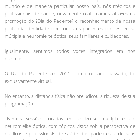
mundo e de maneira particular nosso país, nós médicos e
profissionais de saúde, novamente reafirmamos através da
promoção do ?Dia do Paciente? o reconhecimento de nossa
profunda identidade com todos os pacientes com esclerose
múltipla e neuromielite óptica, seus familiares e cuidadores.
Igualmente, sentimos todos vocês integrados em nós
mesmos.
O Dia do Paciente em 2021, como no ano passado, foi
exclusivamente virtual.
No entanto, a distância física não prejudicou a riqueza de sua
programação.
Tivemos sessões focadas em esclerose múltipla e em
neuromielite óptica, com tópicos vistos sob a perspectiva de
médicos e profissionais de saúde, dos pacientes, e de suas