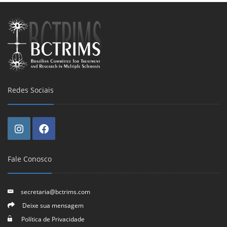
Redes Sociais
Fale Conosco
secretaria@bctrims.com
Deixe sua mensagem
Política de Privacidade