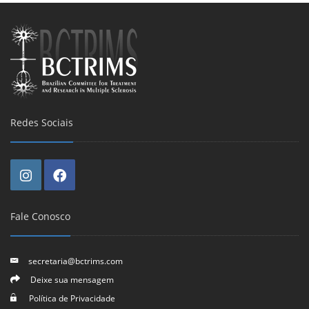
Redes Sociais
Fale Conosco
secretaria@bctrims.com
Deixe sua mensagem
Política de Privacidade