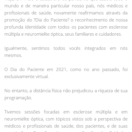
mundo e de maneira particular nosso país, nós médicos e
profissionais de saúde, novamente reafirmamos através da
promoção do ?Dia do Paciente? o reconhecimento de nossa
profunda identidade com todos os pacientes com esclerose
múltipla e neuromielite óptica, seus familiares e cuidadores.
Igualmente, sentimos todos vocês integrados em nós
mesmos.
O Dia do Paciente em 2021, como no ano passado, foi
exclusivamente virtual.
No entanto, a distância física não prejudicou a riqueza de sua
programação.
Tivemos sessões focadas em esclerose múltipla e em
neuromielite óptica, com tópicos vistos sob a perspectiva de
médicos e profissionais de saúde, dos pacientes, e de suas