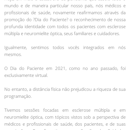
mundo e de maneira particular nosso país, nós médicos e
profissionais de saúde, novamente reafirmamos através da
promoção do ?Dia do Paciente? o reconhecimento de nossa
profunda identidade com todos os pacientes com esclerose
múltipla e neuromielite óptica, seus familiares e cuidadores.
Igualmente, sentimos todos vocês integrados em nós
mesmos.
O Dia do Paciente em 2021, como no ano passado, foi
exclusivamente virtual.
No entanto, a distância física não prejudicou a riqueza de sua
programação.
Tivemos sessões focadas em esclerose múltipla e em
neuromielite óptica, com tópicos vistos sob a perspectiva de
médicos e profissionais de saúde, dos pacientes, e de suas