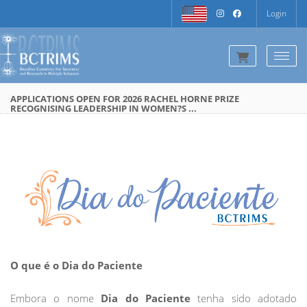
Login
Togg
APPLICATIONS OPEN FOR 2026 RACHEL HORNE PRIZE
RECOGNISING LEADERSHIP IN WOMEN?S ...
O que é o Dia do Paciente
Embora o nome
Dia do Paciente
tenha sido adotado