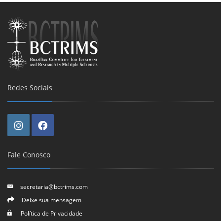
Redes Sociais
Fale Conosco
secretaria@bctrims.com
Deixe sua mensagem
Política de Privacidade