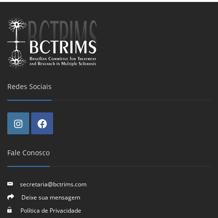
Redes Sociais
Fale Conosco
secretaria@bctrims.com
Deixe sua mensagem
Política de Privacidade