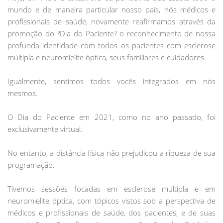
mundo e de maneira particular nosso país, nós médicos e
profissionais de saúde, novamente reafirmamos através da
promoção do ?Dia do Paciente? o reconhecimento de nossa
profunda identidade com todos os pacientes com esclerose
múltipla e neuromielite óptica, seus familiares e cuidadores.
Igualmente, sentimos todos vocês integrados em nós
mesmos.
O Dia do Paciente em 2021, como no ano passado, foi
exclusivamente virtual.
No entanto, a distância física não prejudicou a riqueza de sua
programação.
Tivemos sessões focadas em esclerose múltipla e em
neuromielite óptica, com tópicos vistos sob a perspectiva de
médicos e profissionais de saúde, dos pacientes, e de suas