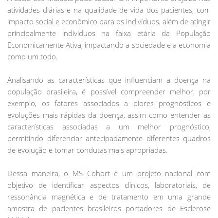
atividades diárias e na qualidade de vida dos pacientes, com
impacto social e econômico para os indivíduos, além de atingir
principalmente indivíduos na faixa etária da População
Economicamente Ativa, impactando a sociedade e a economia
como um todo.
Analisando as características que influenciam a doença na
população brasileira, é possível compreender melhor, por
exemplo, os fatores associados a piores prognósticos e
evoluções mais rápidas da doença, assim como entender as
características associadas a um melhor prognóstico,
permitindo diferenciar antecipadamente diferentes quadros
de evolução e tomar condutas mais apropriadas.
Dessa maneira, o MS Cohort é um projeto nacional com
objetivo de identificar aspectos clínicos, laboratoriais, de
ressonância magnética e de tratamento em uma grande
amostra de pacientes brasileiros portadores de Esclerose