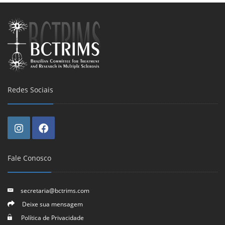
Redes Sociais
Fale Conosco
secretaria@bctrims.com
Deixe sua mensagem
Política de Privacidade