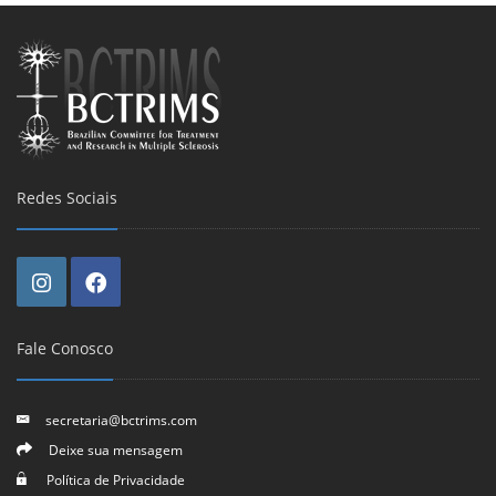
Redes Sociais
Fale Conosco
secretaria@bctrims.com
Deixe sua mensagem
Política de Privacidade