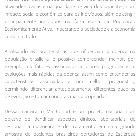
atividades diárias e na qualidade de vida dos pacientes, com
impacto social e econômico para os indivíduos, além de atingir
principalmente indivíduos na faixa etária da População
Economicamente Ativa, impactando a sociedade e a economia
como um todo.
Analisando as características que influenciam a doença na
população brasileira, é possível compreender melhor, por
exemplo, os fatores associados a piores prognósticos e
evoluções mais rápidas da doença, assim como entender as
características associadas a um melhor prognóstico,
permitindo diferenciar antecipadamente diferentes quadros
de evolução e tomar condutas mais apropriadas.
Dessa maneira, o MS Cohort é um projeto nacional com
objetivo de identificar aspectos clínicos, laboratoriais, de
ressonância magnética e de tratamento em uma grande
amostra de pacientes brasileiros portadores de Esclerose