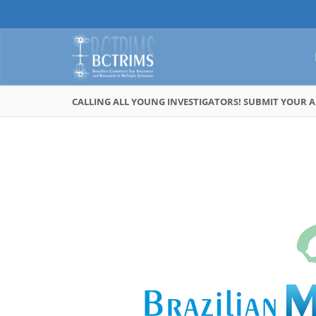
CALLING ALL YOUNG INVESTIGATORS! SUBMIT YOUR AB