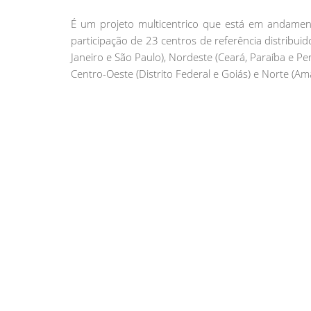
É um projeto multicentrico que está em andamen
participação de 23 centros de referência distribuid
Janeiro e São Paulo), Nordeste (Ceará, Paraíba e Pe
Centro-Oeste (Distrito Federal e Goiás) e Norte (Am