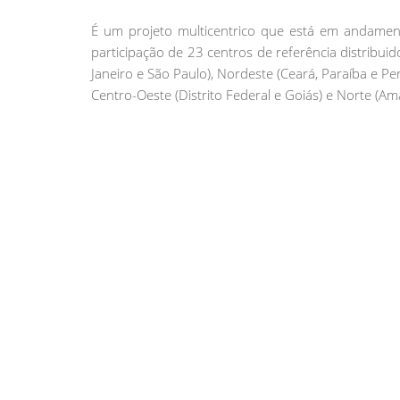
É um projeto multicentrico que está em andamen
participação de 23 centros de referência distribuid
Janeiro e São Paulo), Nordeste (Ceará, Paraíba e Pe
Centro-Oeste (Distrito Federal e Goiás) e Norte (Am