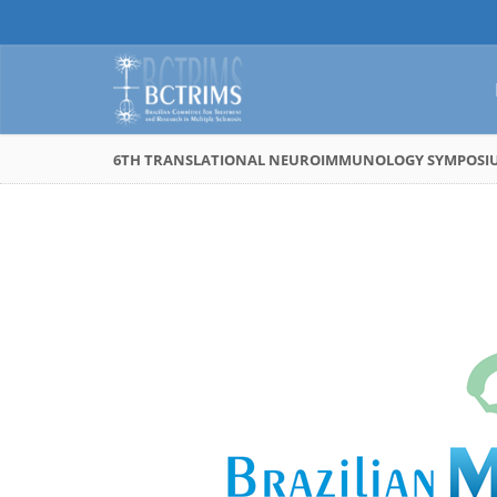
6TH TRANSLATIONAL NEUROIMMUNOLOGY SYMPOSI