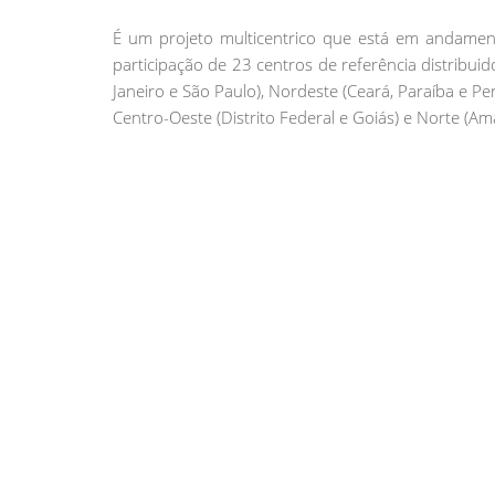
É um projeto multicentrico que está em andamen
participação de 23 centros de referência distribuid
Janeiro e São Paulo), Nordeste (Ceará, Paraíba e Pe
Centro-Oeste (Distrito Federal e Goiás) e Norte (Am