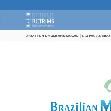
UPDATE ON NMOSD AND MOGAD | SÃO PAULO, BRAZIL 