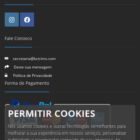
Fale Conosco
secretaria@bctrims.com
Deixe sua mensagem
Política de Privacidade
Forma de Pagamento
PERMITIR COOKIES
Nós usamos cookies e outras tecnologias semelhantes para
melhorar a sua experiência em nossos serviços, personalizar
publicidade e recomendar conteúdo de seu interesse. Ao