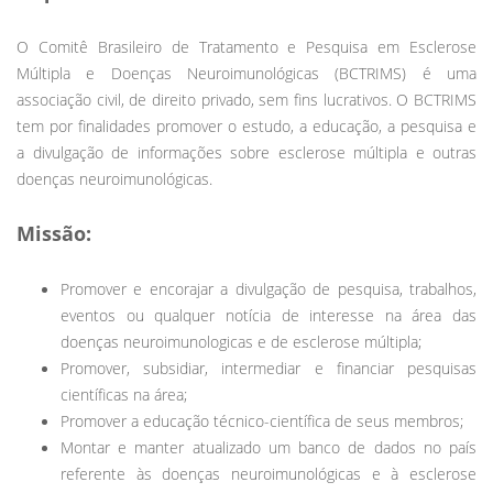
O Comitê Brasileiro de Tratamento e Pesquisa em Esclerose
Múltipla e Doenças Neuroimunológicas (BCTRIMS) é uma
associação civil, de direito privado, sem fins lucrativos. O BCTRIMS
tem por finalidades promover o estudo, a educação, a pesquisa e
a divulgação de informações sobre esclerose múltipla e outras
doenças neuroimunológicas.
Missão:
Promover e encorajar a divulgação de pesquisa, trabalhos,
eventos ou qualquer notícia de interesse na área das
doenças neuroimunologicas e de esclerose múltipla;
Promover, subsidiar, intermediar e financiar pesquisas
científicas na área;
Promover a educação técnico-científica de seus membros;
Montar e manter atualizado um banco de dados no país
referente às doenças neuroimunológicas e à esclerose