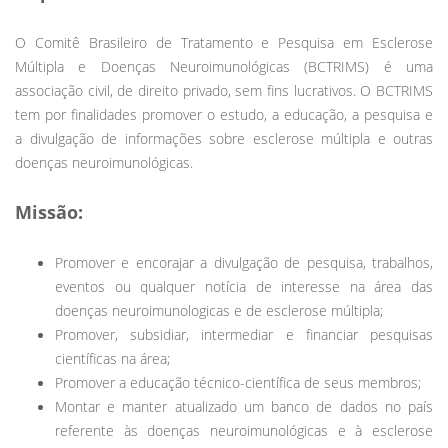
O Comitê Brasileiro de Tratamento e Pesquisa em Esclerose
Múltipla e Doenças Neuroimunológicas (BCTRIMS) é uma
associação civil, de direito privado, sem fins lucrativos. O BCTRIMS
tem por finalidades promover o estudo, a educação, a pesquisa e
a divulgação de informações sobre esclerose múltipla e outras
doenças neuroimunológicas.
Missão:
Promover e encorajar a divulgação de pesquisa, trabalhos,
eventos ou qualquer notícia de interesse na área das
doenças neuroimunologicas e de esclerose múltipla;
Promover, subsidiar, intermediar e financiar pesquisas
científicas na área;
Promover a educação técnico-científica de seus membros;
Montar e manter atualizado um banco de dados no país
referente às doenças neuroimunológicas e à esclerose