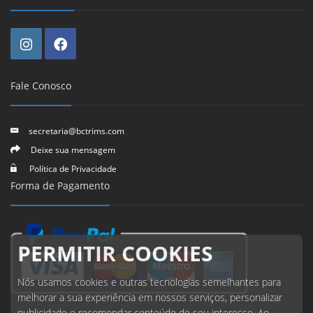
Fale Conosco
secretaria@bctrims.com
Deixe sua mensagem
Política de Privacidade
Forma de Pagamento
PERMITIR COOKIES
Nós usamos cookies e outras tecnologias semelhantes para
melhorar a sua experiência em nossos serviços, personalizar
publicidade e recomendar conteúdo de seu interesse. Ao