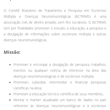
O Comitê Brasileiro de Tratamento e Pesquisa em Esclerose
Múltipla e Doenças Neuroimunológicas (BCTRIMS) é uma
associação civil, de direito privado, sem fins lucrativos. O BCTRIMS
tem por finalidades promover o estudo, a educação, a pesquisa e
a divulgação de informações sobre esclerose múltipla e outras
doenças neuroimunológicas.
Missão:
Promover e encorajar a divulgação de pesquisa, trabalhos,
eventos ou qualquer notícia de interesse na área das
doenças neuroimunologicas e de esclerose múltipla;
Promover, subsidiar, intermediar e financiar pesquisas
científicas na área;
Promover a educação técnico-científica de seus membros;
Montar e manter atualizado um banco de dados no país
referente às doenças neuroimunológicas e à esclerose