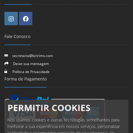
Fale Conosco
secretaria@bctrims.com
Deixe sua mensagem
Política de Privacidade
Forma de Pagamento
PERMITIR COOKIES
Nós usamos cookies e outras tecnologias semelhantes para
melhorar a sua experiência em nossos serviços, personalizar
publicidade e recomendar conteúdo de seu interesse. Ao