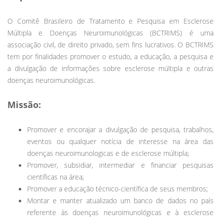
O Comitê Brasileiro de Tratamento e Pesquisa em Esclerose
Múltipla e Doenças Neuroimunológicas (BCTRIMS) é uma
associação civil, de direito privado, sem fins lucrativos. O BCTRIMS
tem por finalidades promover o estudo, a educação, a pesquisa e
a divulgação de informações sobre esclerose múltipla e outras
doenças neuroimunológicas.
Missão:
Promover e encorajar a divulgação de pesquisa, trabalhos,
eventos ou qualquer notícia de interesse na área das
doenças neuroimunologicas e de esclerose múltipla;
Promover, subsidiar, intermediar e financiar pesquisas
científicas na área;
Promover a educação técnico-científica de seus membros;
Montar e manter atualizado um banco de dados no país
referente às doenças neuroimunológicas e à esclerose