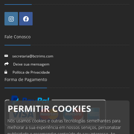
Fale Conosco
secretaria@bctrims.com
Deixe sua mensagem
Política de Privacidade
Forma de Pagamento
PERMITIR COOKIES
Nós usamos cookies e outras tecnologias semelhantes para
melhorar a sua experiência em nossos serviços, personalizar
publicidade e recomendar conteúdo de seu interesse. Ao