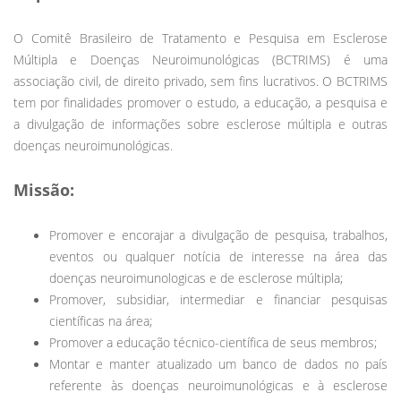
O Comitê Brasileiro de Tratamento e Pesquisa em Esclerose
Múltipla e Doenças Neuroimunológicas (BCTRIMS) é uma
associação civil, de direito privado, sem fins lucrativos. O BCTRIMS
tem por finalidades promover o estudo, a educação, a pesquisa e
a divulgação de informações sobre esclerose múltipla e outras
doenças neuroimunológicas.
Missão:
Promover e encorajar a divulgação de pesquisa, trabalhos,
eventos ou qualquer notícia de interesse na área das
doenças neuroimunologicas e de esclerose múltipla;
Promover, subsidiar, intermediar e financiar pesquisas
científicas na área;
Promover a educação técnico-científica de seus membros;
Montar e manter atualizado um banco de dados no país
referente às doenças neuroimunológicas e à esclerose