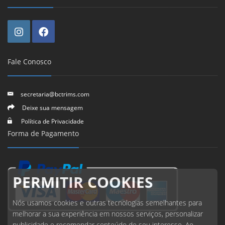
Fale Conosco
secretaria@bctrims.com
Deixe sua mensagem
Política de Privacidade
Forma de Pagamento
PERMITIR COOKIES
Nós usamos cookies e outras tecnologias semelhantes para
melhorar a sua experiência em nossos serviços, personalizar
publicidade e recomendar conteúdo de seu interesse. Ao