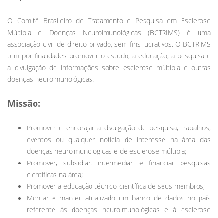
O Comitê Brasileiro de Tratamento e Pesquisa em Esclerose
Múltipla e Doenças Neuroimunológicas (BCTRIMS) é uma
associação civil, de direito privado, sem fins lucrativos. O BCTRIMS
tem por finalidades promover o estudo, a educação, a pesquisa e
a divulgação de informações sobre esclerose múltipla e outras
doenças neuroimunológicas.
Missão:
Promover e encorajar a divulgação de pesquisa, trabalhos,
eventos ou qualquer notícia de interesse na área das
doenças neuroimunologicas e de esclerose múltipla;
Promover, subsidiar, intermediar e financiar pesquisas
científicas na área;
Promover a educação técnico-científica de seus membros;
Montar e manter atualizado um banco de dados no país
referente às doenças neuroimunológicas e à esclerose