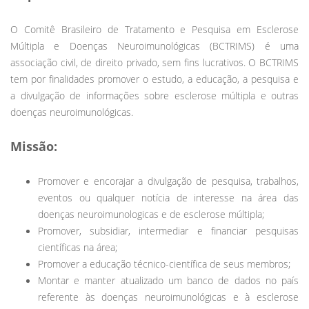
O Comitê Brasileiro de Tratamento e Pesquisa em Esclerose
Múltipla e Doenças Neuroimunológicas (BCTRIMS) é uma
associação civil, de direito privado, sem fins lucrativos. O BCTRIMS
tem por finalidades promover o estudo, a educação, a pesquisa e
a divulgação de informações sobre esclerose múltipla e outras
doenças neuroimunológicas.
Missão:
Promover e encorajar a divulgação de pesquisa, trabalhos,
eventos ou qualquer notícia de interesse na área das
doenças neuroimunologicas e de esclerose múltipla;
Promover, subsidiar, intermediar e financiar pesquisas
científicas na área;
Promover a educação técnico-científica de seus membros;
Montar e manter atualizado um banco de dados no país
referente às doenças neuroimunológicas e à esclerose