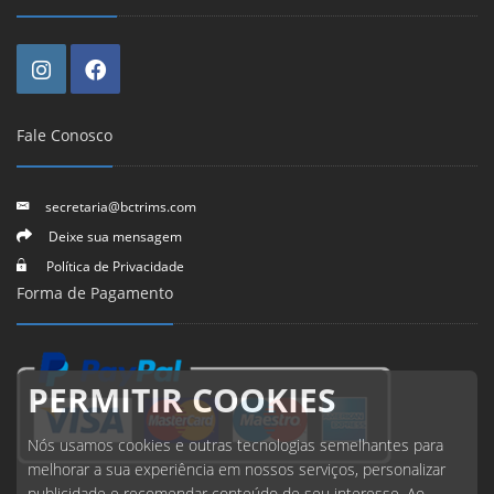
Fale Conosco
secretaria@bctrims.com
Deixe sua mensagem
Política de Privacidade
Forma de Pagamento
PERMITIR COOKIES
Nós usamos cookies e outras tecnologias semelhantes para
melhorar a sua experiência em nossos serviços, personalizar
publicidade e recomendar conteúdo de seu interesse. Ao