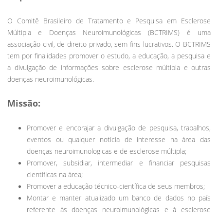
O Comitê Brasileiro de Tratamento e Pesquisa em Esclerose
Múltipla e Doenças Neuroimunológicas (BCTRIMS) é uma
associação civil, de direito privado, sem fins lucrativos. O BCTRIMS
tem por finalidades promover o estudo, a educação, a pesquisa e
a divulgação de informações sobre esclerose múltipla e outras
doenças neuroimunológicas.
Missão:
Promover e encorajar a divulgação de pesquisa, trabalhos,
eventos ou qualquer notícia de interesse na área das
doenças neuroimunologicas e de esclerose múltipla;
Promover, subsidiar, intermediar e financiar pesquisas
científicas na área;
Promover a educação técnico-científica de seus membros;
Montar e manter atualizado um banco de dados no país
referente às doenças neuroimunológicas e à esclerose