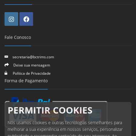
Fale Conosco
secretaria@bctrims.com
Deixe sua mensagem
Política de Privacidade
Forma de Pagamento
PERMITIR COOKIES
Nós usamos cookies e outras tecnologias semelhantes para
melhorar a sua experiência em nossos serviços, personalizar
publicidade e recomendar conteúdo de seu interesse. Ao