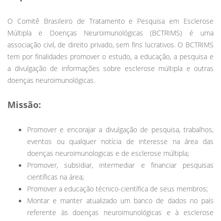
O Comitê Brasileiro de Tratamento e Pesquisa em Esclerose
Múltipla e Doenças Neuroimunológicas (BCTRIMS) é uma
associação civil, de direito privado, sem fins lucrativos. O BCTRIMS
tem por finalidades promover o estudo, a educação, a pesquisa e
a divulgação de informações sobre esclerose múltipla e outras
doenças neuroimunológicas.
Missão:
Promover e encorajar a divulgação de pesquisa, trabalhos,
eventos ou qualquer notícia de interesse na área das
doenças neuroimunologicas e de esclerose múltipla;
Promover, subsidiar, intermediar e financiar pesquisas
científicas na área;
Promover a educação técnico-científica de seus membros;
Montar e manter atualizado um banco de dados no país
referente às doenças neuroimunológicas e à esclerose