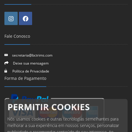
Fale Conosco
secretaria@bctrims.com
Deixe sua mensagem
Política de Privacidade
Forma de Pagamento
PERMITIR COOKIES
Nós usamos cookies e outras tecnologias semelhantes para
melhorar a sua experiência em nossos serviços, personalizar
publicidade e recomendar conteúdo de seu interesse. Ao