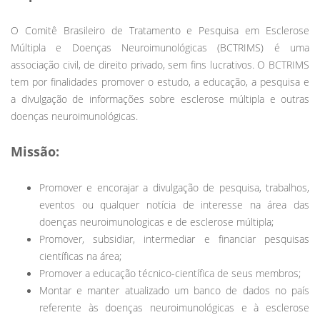
O Comitê Brasileiro de Tratamento e Pesquisa em Esclerose
Múltipla e Doenças Neuroimunológicas (BCTRIMS) é uma
associação civil, de direito privado, sem fins lucrativos. O BCTRIMS
tem por finalidades promover o estudo, a educação, a pesquisa e
a divulgação de informações sobre esclerose múltipla e outras
doenças neuroimunológicas.
Missão:
Promover e encorajar a divulgação de pesquisa, trabalhos,
eventos ou qualquer notícia de interesse na área das
doenças neuroimunologicas e de esclerose múltipla;
Promover, subsidiar, intermediar e financiar pesquisas
científicas na área;
Promover a educação técnico-científica de seus membros;
Montar e manter atualizado um banco de dados no país
referente às doenças neuroimunológicas e à esclerose