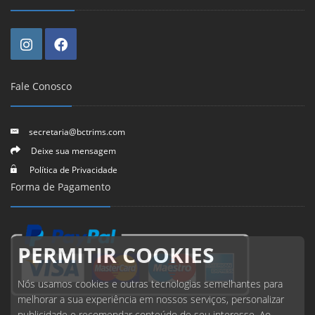
Fale Conosco
secretaria@bctrims.com
Deixe sua mensagem
Política de Privacidade
Forma de Pagamento
PERMITIR COOKIES
Nós usamos cookies e outras tecnologias semelhantes para
melhorar a sua experiência em nossos serviços, personalizar
publicidade e recomendar conteúdo de seu interesse. Ao